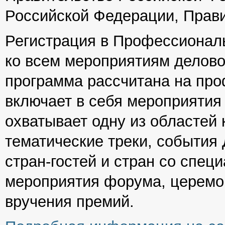
Российской Федерации, Прави
Регистрация в Профессиональ
ко всем мероприятиям делов
программа рассчитана на про
включает в себя мероприятия 
охватывает одну из областей 
тематические треки, события
стран-гостей и стран со спе
мероприятия форума, церемо
вручения премий.