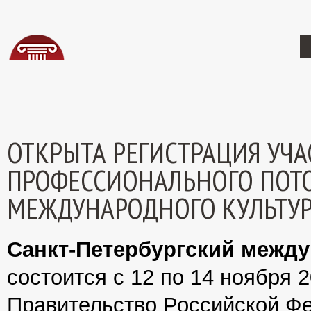
ОТКРЫТА РЕГИСТРАЦИЯ УЧ
ПРОФЕССИОНАЛЬНОГО ПОТОК
МЕЖДУНАРОДНОГО КУЛЬТУ
Санкт-Петербургский межд
состоится с 12 по 14 ноября 
Правительство Российской Фе