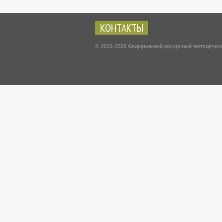
КОНТАКТЫ
© 2012-2026 Федеральный ресурсный методически