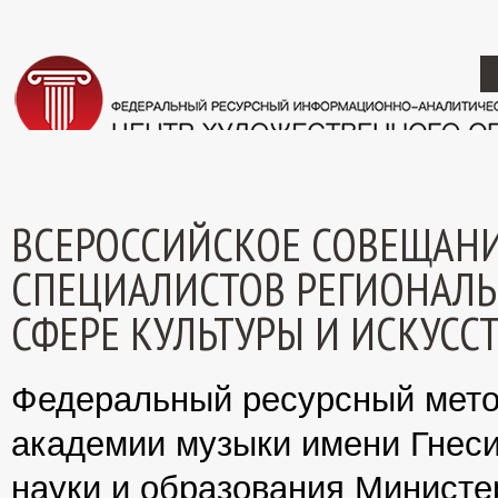
ВСЕРОССИЙСКОЕ СОВЕЩАНИ
СПЕЦИАЛИСТОВ РЕГИОНАЛЬ
СФЕРЕ КУЛЬТУРЫ И ИСКУСС
Федеральный ресурсный мето
академии музыки имени Гнес
науки и образования Министе