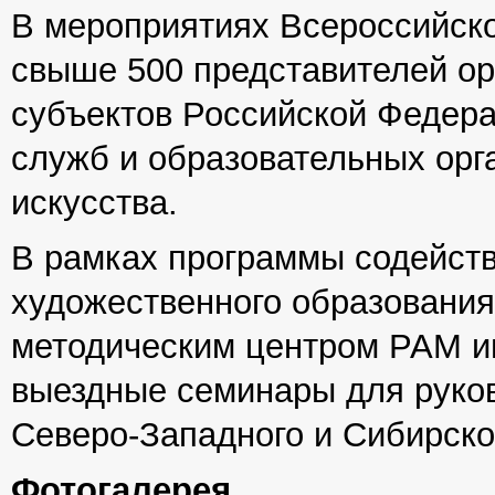
В мероприятиях Всероссийско
свыше 500 представителей ор
субъектов Российской Федера
служб и образовательных орг
искусства.
В рамках программы содейств
художественного образовани
методическим центром РАМ и
выездные семинары для руко
Северо-Западного и Сибирско
Фотогалерея