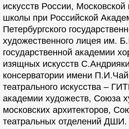
искусств России, Московской
школы при Российской Академ
Петербургского государственн
художественного лицея им. Б
государственной академии хо
изящных искусств С.Андрияки
консерватории имени П.И.Чай
театрального искусства – ГИ
академии художеств, Союза х
московских архитекторов, Со
театральных отделений ДШИ.