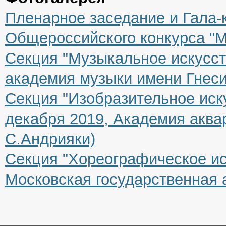
Пленарное заседание и Гала-
Общероссийского конкурса "
Секция "Музыкальное искусст
академия музыки имени Гнес
Секция "Изобразительное иску
декабря 2019, Академия аква
С.Андрияки)
Секция "Хореографическое иск
Московская государственная 